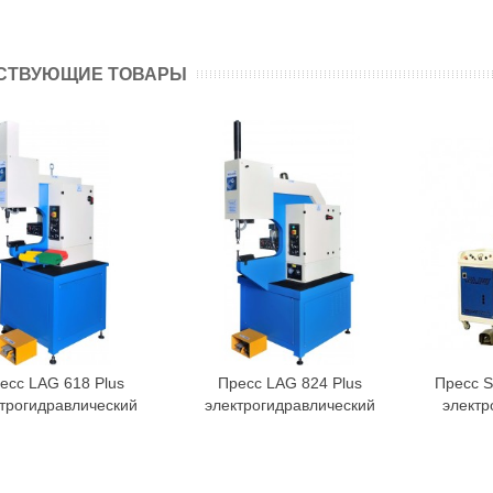
СТВУЮЩИЕ ТОВАРЫ
есс LAG 618 Plus
Пресс LAG 824 Plus
Пресс S
трогидравлический
электрогидравлический
электр