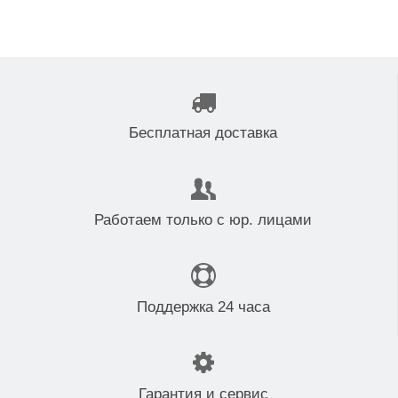
Бесплатная доставка
Работаем только с юр. лицами
Поддержка 24 часа
Гарантия и сервис