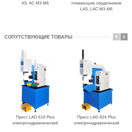
AS, AC M3-M6
плавающим сердечником
LAS, LAC M3-M6
СОПУТСТВУЮЩИЕ ТОВАРЫ
Пресс LAG 618 Plus
Пресс LAG 824 Plus
электрогидравлический
электрогидравлический