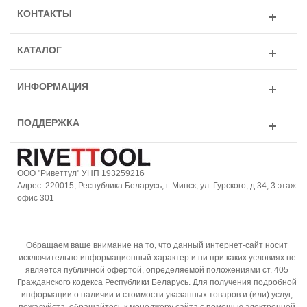
КОНТАКТЫ
КАТАЛОГ
ИНФОРМАЦИЯ
ПОДДЕРЖКА
ООО "Риветтул" УНП 193259216
Адрес: 220015, Республика Беларусь, г. Минск, ул. Гурского, д.34, 3 этаж
офис 301
Обращаем ваше внимание на то, что данный интернет-сайт носит
исключительно информационный характер и ни при каких условиях не
является публичной офертой, определяемой положениями ст. 405
Гражданского кодекса Республики Беларусь. Для получения подробной
информации о наличии и стоимости указанных товаров и (или) услуг,
пожалуйста, обращайтесь к менеджеру сайта с помощью электронной