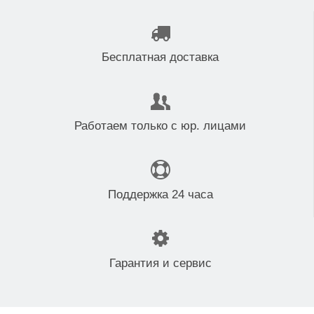
Бесплатная доставка
Работаем только с юр. лицами
Поддержка 24 часа
Гарантия и сервис