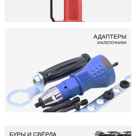
АДАПТЕРЫ
ЗАКЛЕПОЧНИКИ
БУРЫ И СВЁРЛА