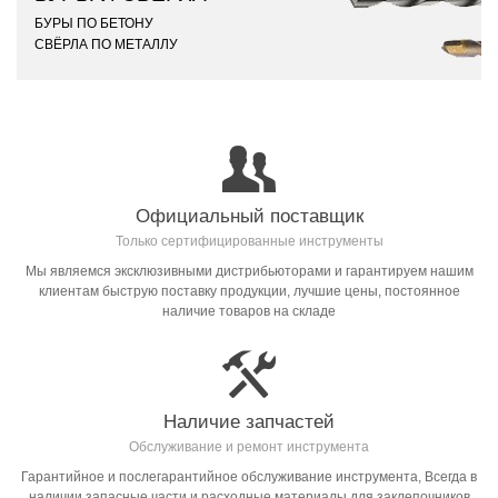
БУРЫ ПО БЕТОНУ
СВЁРЛА ПО МЕТАЛЛУ
Официальный поставщик
Только сертифицированные инструменты
Мы являемся эксклюзивными дистрибьюторами и гарантируем нашим
клиентам быструю поставку продукции, лучшие цены, постоянное
наличие товаров на складе
Наличие запчастей
Обслуживание и ремонт инструмента
Гарантийное и послегарантийное обслуживание инструмента, Всегда в
наличии запасные части и расходные материалы для заклепочников