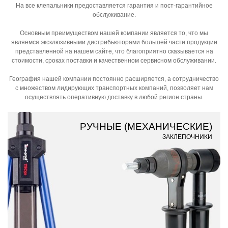
На все клепальники предоставляется гарантия и пост-гарантийное
обслуживание.
Основным преимуществом нашей компании является то, что мы
являемся эксклюзивными дистрибьюторами большей части продукции
представленной на нашем сайте, что благоприятно сказывается на
стоимости, сроках поставки и качественном сервисном обслуживании.
География нашей компании постоянно расширяется, а сотрудничество
с множеством лидирующих транспортных компаний, позволяет нам
осуществлять оперативную доставку в любой регион страны.
РУЧНЫЕ (МЕХАНИЧЕСКИЕ)
ЗАКЛЕПОЧНИКИ