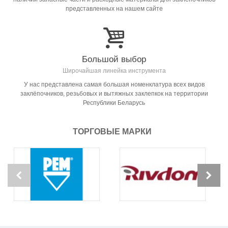
представленных на нашем сайте
Большой выбор
Широчайшая линейка инструмента
У нас представлена самая большая номенклатура всех видов
заклёпочников, резьбовых и вытяжных заклепкок на территории
Республики Беларусь
ТОРГОВЫЕ МАРКИ