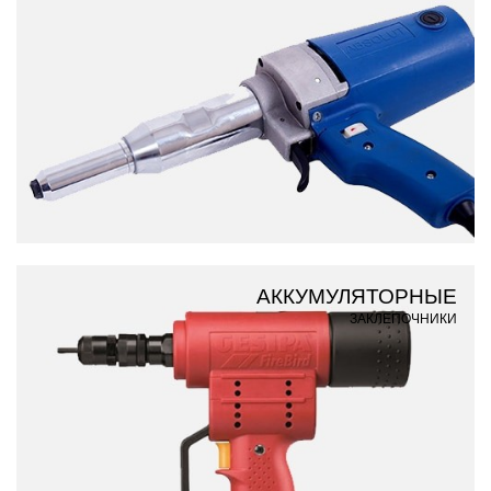
АККУМУЛЯТОРНЫЕ
ЗАКЛЕПОЧНИКИ