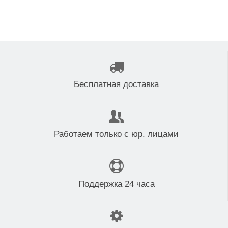
Бесплатная доставка
Работаем только с юр. лицами
Поддержка 24 часа