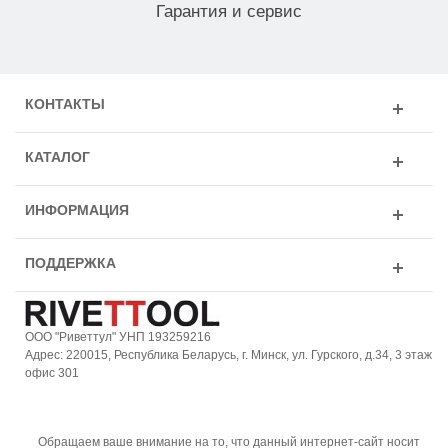
Гарантия и сервис
КОНТАКТЫ
КАТАЛОГ
ИНФОРМАЦИЯ
ПОДДЕРЖКА
ООО "Риветтул" УНП 193259216
Адрес: 220015, Республика Беларусь, г. Минск, ул. Гурского, д.34, 3 этаж
офис 301
Обращаем ваше внимание на то, что данный интернет-сайт носит