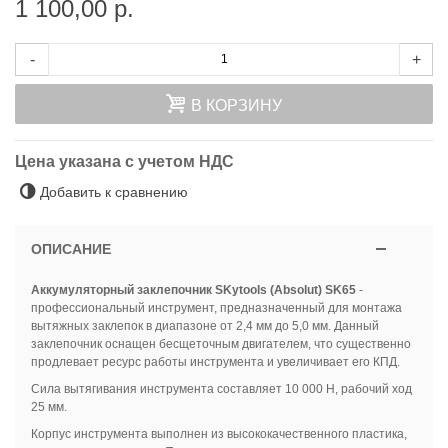
1 100,00 р.
-
+
В КОРЗИНУ
Цена указана с учетом НДС
Добавить к сравнению
ОПИСАНИЕ
Аккумуляторный заклепочник SKytools (Absolut) SK65
-
профессиональный инструмент, предназначенный для монтажа
вытяжных заклепок в диапазоне от 2,4 мм до 5,0 мм. Данный
заклепочник оснащен бесщеточным двигателем, что существенно
продлевает ресурс работы инструмента и увеличивает его КПД.
Сила вытягивания инструмента составляет 10 000 Н, рабочий ход
25 мм.
Корпус инструмента выполнен из высококачественного пластика,