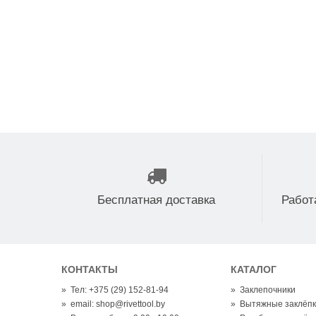
Бесплатная доставка
Работ
КОНТАКТЫ
КАТАЛОГ
»
Тел: +375 (29) 152-81-94
»
Заклепочники
»
email: shop@rivettool.by
»
Вытяжные заклёп