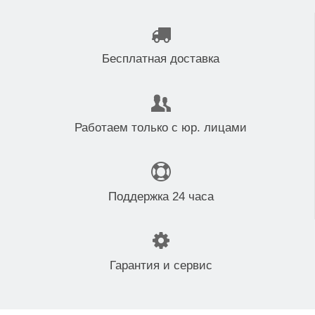
Бесплатная доставка
Работаем только с юр. лицами
Поддержка 24 часа
Гарантия и сервис