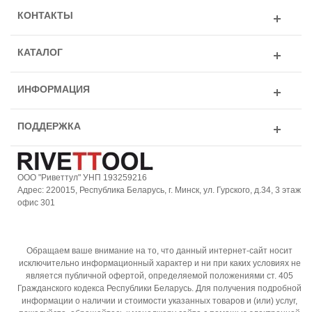
КОНТАКТЫ
КАТАЛОГ
ИНФОРМАЦИЯ
ПОДДЕРЖКА
ООО "Риветтул" УНП 193259216
Адрес: 220015, Республика Беларусь, г. Минск, ул. Гурского, д.34, 3 этаж
офис 301
Обращаем ваше внимание на то, что данный интернет-сайт носит
исключительно информационный характер и ни при каких условиях не
является публичной офертой, определяемой положениями ст. 405
Гражданского кодекса Республики Беларусь. Для получения подробной
информации о наличии и стоимости указанных товаров и (или) услуг,