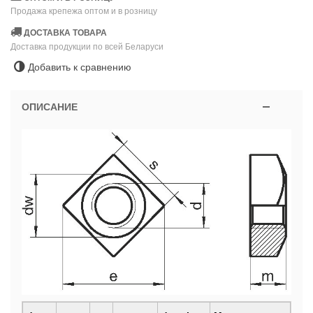
Продажа крепежа оптом и в розницу
ДОСТАВКА ТОВАРА
Доставка продукции по всей Беларуси
Добавить к сравнению
ОПИСАНИЕ