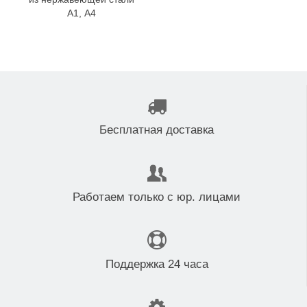
А1, A4
Бесплатная доставка
Работаем только с юр. лицами
Поддержка 24 часа