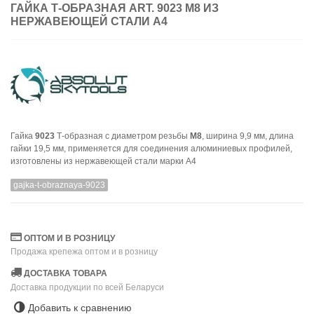
ГАЙКА Т-ОБРАЗНАЯ ART. 9023 М8 ИЗ
НЕРЖАВЕЮЩЕЙ СТАЛИ A4
Гайка
9023
Т-образная с диаметром резьбы
М8
, ширина 9,9 мм, длина
гайки 19,5 мм, применяется для соединения алюминиевых профилей,
изготовлены из нержавеющей стали марки А4
gajka-t-obraznaya-9023
ОПТОМ И В РОЗНИЦУ
Продажа крепежа оптом и в розницу
ДОСТАВКА ТОВАРА
Доставка продукции по всей Беларуси
Добавить к сравнению