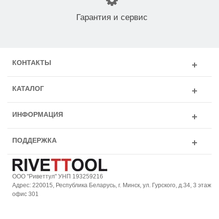
Гарантия и сервис
КОНТАКТЫ
КАТАЛОГ
ИНФОРМАЦИЯ
ПОДДЕРЖКА
ООО "Риветтул" УНП 193259216
Адрес: 220015, Республика Беларусь, г. Минск, ул. Гурского, д.34, 3 этаж
офис 301