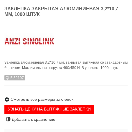
ЗАКЛЕПКА ЗАКРЫТАЯ АЛЮМИНИЕВАЯ 3,2*10,7
ММ, 1000 ШТУК
Заклепка алюминиевая 3,2*10,7 мм, закрытая вытяжная со стандартным
бортиком. Максимальная нагрузка 490/450 Н. В упаковке 1000 штук.
QLF-32107
Смотреть все размеры заклепок
УЗНАТЬ ЦЕНУ НА ВЫТЯЖНЫЕ ЗАКЛЕПКИ
Добавить к сравнению