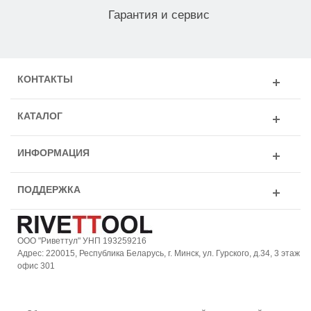
Гарантия и сервис
КОНТАКТЫ
КАТАЛОГ
ИНФОРМАЦИЯ
ПОДДЕРЖКА
ООО "Риветтул" УНП 193259216
Адрес: 220015, Республика Беларусь, г. Минск, ул. Гурского, д.34, 3 этаж
офис 301