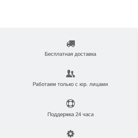
Бесплатная доставка
Работаем только с юр. лицами
Поддержка 24 часа