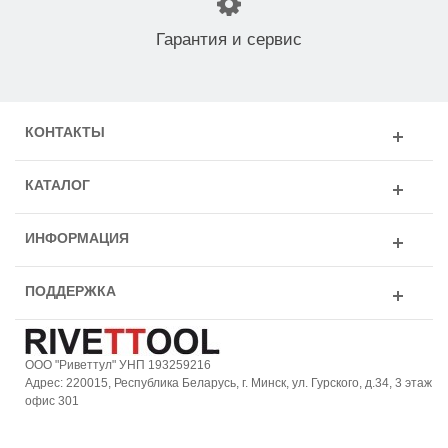
Гарантия и сервис
КОНТАКТЫ
КАТАЛОГ
ИНФОРМАЦИЯ
ПОДДЕРЖКА
ООО "Риветтул" УНП 193259216
Адрес: 220015, Республика Беларусь, г. Минск, ул. Гурского, д.34, 3 этаж
офис 301