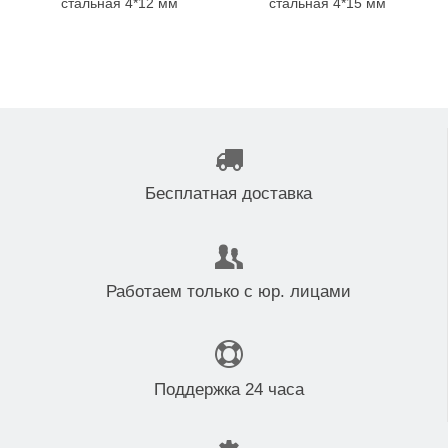
стальная 4*12 мм
стальная 4*15 мм
Бесплатная доставка
Работаем только с юр. лицами
Поддержка 24 часа