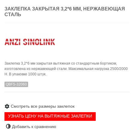
ЗАКЛЕПКА ЗАКРЫТАЯ 3,2*6 ММ, НЕРЖАВЕЮЩАЯ
СТАЛЬ
Заклепка 3,2*6 мм закрытая вытяжная со стандартным бортиком,
изготовлена из нержавеющей стали. Максимальная нагрузка 2500/2000
H. В упаковке 1000 штук.
QBFS-32060
Смотреть все размеры заклепок
УЗНАТЬ ЦЕНУ НА ВЫТЯЖНЫЕ ЗАКЛЕПКИ
Добавить к сравнению