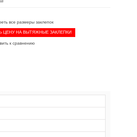
еть все размеры заклепок
Ь ЦЕНУ НА ВЫТЯЖНЫЕ ЗАКЛЕПКИ
вить к сравнению