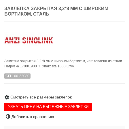
ЗАКЛЕПКА ЗАКРЫТАЯ 3,2*8 ММ С ШИРОКИМ
БОРТИКОМ, СТАЛЬ
Заклепка закрытая 3,2*8 мм с широким бортиком, изготовлена из стали.
Нагрузка 1700/1900 H. Упаковка 1000 штук.
GFL100-32080
Смотреть все размеры заклепок
УЗНАТЬ ЦЕНУ НА ВЫТЯЖНЫЕ ЗАКЛЕПКИ
Добавить к сравнению