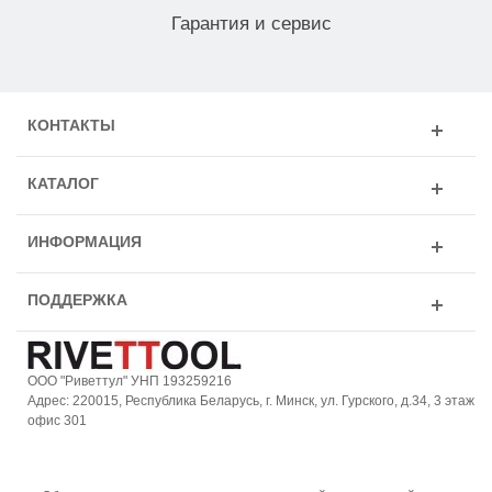
Гарантия и сервис
КОНТАКТЫ
КАТАЛОГ
ИНФОРМАЦИЯ
ПОДДЕРЖКА
ООО "Риветтул" УНП 193259216
Адрес: 220015, Республика Беларусь, г. Минск, ул. Гурского, д.34, 3 этаж
офис 301