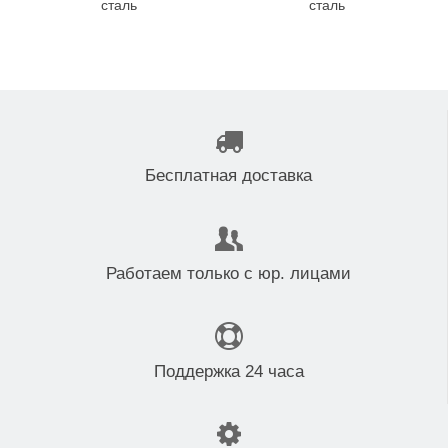
сталь
сталь
Бесплатная доставка
Работаем только с юр. лицами
Поддержка 24 часа