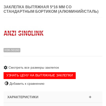
ЗАКЛЕПКА ВЫТЯЖНАЯ 5*16 ММ СО
СТАНДАРТНЫМ БОРТИКОМ (АЛЮМИНИЙ/СТАЛЬ)
H3K-50160
Смотреть все размеры заклепок
УЗНАТЬ ЦЕНУ НА ВЫТЯЖНЫЕ ЗАКЛЕПКИ
Добавить к сравнению
ХАРАКТЕРИСТИКИ