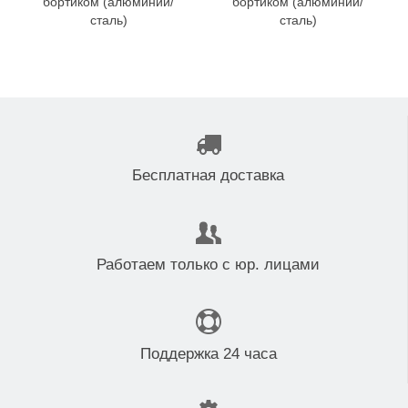
бортиком (алюминий/
бортиком (алюминий/
сталь)
сталь)
Бесплатная доставка
Работаем только с юр. лицами
Поддержка 24 часа