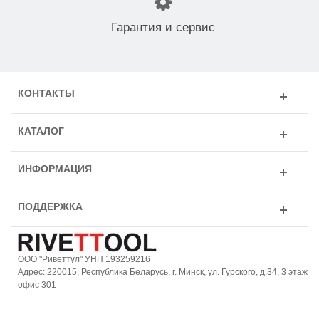
Гарантия и сервис
КОНТАКТЫ
КАТАЛОГ
ИНФОРМАЦИЯ
ПОДДЕРЖКА
ООО "Риветтул" УНП 193259216
Адрес: 220015, Республика Беларусь, г. Минск, ул. Гурского, д.34, 3 этаж
офис 301