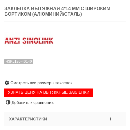
ЗАКЛЕПКА ВЫТЯЖНАЯ 4*14 ММ С ШИРОКИМ
БОРТИКОМ (АЛЮМИНИЙ/СТАЛЬ)
H3KL120-40140
Смотреть все размеры заклепок
УЗНАТЬ ЦЕНУ НА ВЫТЯЖНЫЕ ЗАКЛЕПКИ
Добавить к сравнению
ХАРАКТЕРИСТИКИ