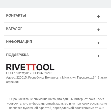
КОНТАКТЫ
КАТАЛОГ
ИНФОРМАЦИЯ
ПОДДЕРЖКА
ООО "Риветтул" УНП 193259216
Адрес: 220015, Республика Беларусь, г. Минск, ул. Гурского, д.34, 3 этаж
офис 301
Обращаем ваше внимание на то, что данный интернет-сайт носит
исключительно информационный характер и ни при каких условиях не
является публичной офертой, определяемой положениями ст. 405