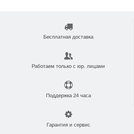
Бесплатная доставка
Работаем только с юр. лицами
Поддержка 24 часа
Гарантия и сервис