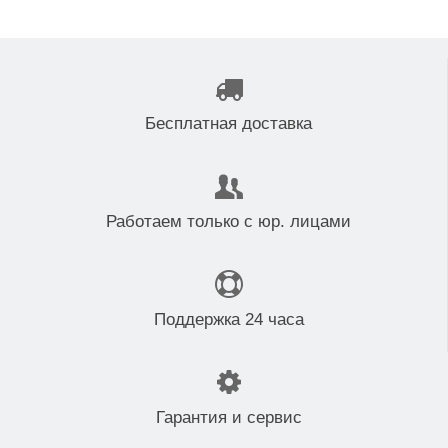
Бесплатная доставка
Работаем только с юр. лицами
Поддержка 24 часа
Гарантия и сервис