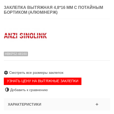
ЗАКЛЕПКА ВЫТЯЖНАЯ 4,8*16 ММ С ПОТАЙНЫМ
БОРТИКОМ (АЛЮМ/НЕРЖ)
HBKPS2-48160
Смотреть все размеры заклепок
УЗНАТЬ ЦЕНУ НА ВЫТЯЖНЫЕ ЗАКЛЕПКИ
Добавить к сравнению
ХАРАКТЕРИСТИКИ