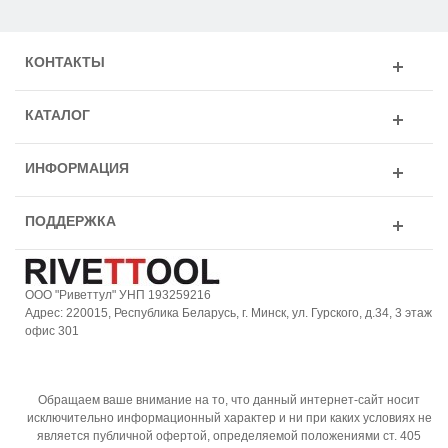
КОНТАКТЫ
КАТАЛОГ
ИНФОРМАЦИЯ
ПОДДЕРЖКА
ООО "Риветтул" УНП 193259216
Адрес: 220015, Республика Беларусь, г. Минск, ул. Гурского, д.34, 3 этаж
офис 301
Обращаем ваше внимание на то, что данный интернет-сайт носит
исключительно информационный характер и ни при каких условиях не
является публичной офертой, определяемой положениями ст. 405