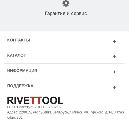
Гарантия и сервис
КОНТАКТЫ
КАТАЛОГ
ИНФОРМАЦИЯ
ПОДДЕРЖКА
ООО "Риветтул" УНП 193259216
Адрес: 220015, Республика Беларусь, г. Минск, ул. Гурского, д.34, 3 этаж
офис 301