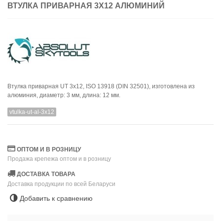
ВТУЛКА ПРИВАРНАЯ 3X12 АЛЮМИНИЙ
Втулка приварная UT 3x12, ISO 13918 (DIN 32501), изготовлена из
алюминия, диаметр: 3 мм, длина: 12 мм.
vtulka-ut-al-3x12
ОПТОМ И В РОЗНИЦУ
Продажа крепежа оптом и в розницу
ДОСТАВКА ТОВАРА
Доставка продукции по всей Беларуси
Добавить к сравнению