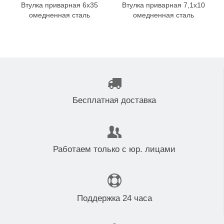
Втулка приварная 6x35
Втулка приварная 7,1x10
омедненная сталь
омедненная сталь
Бесплатная доставка
Работаем только с юр. лицами
Поддержка 24 часа