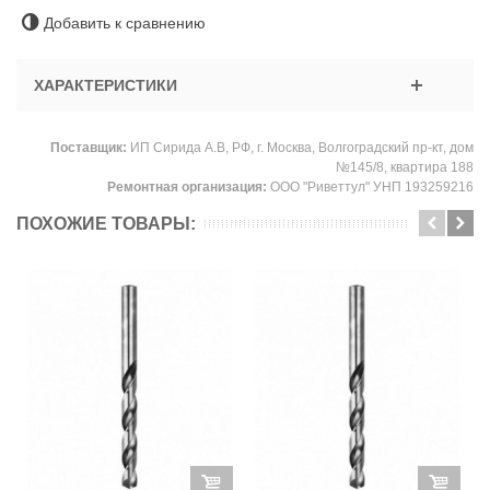
Добавить к сравнению
ХАРАКТЕРИСТИКИ
Поставщик:
ИП Сирида А.В, РФ, г. Москва, Волгоградский пр-кт, дом
№145/8, квартира 188
Ремонтная организация:
ООО "Риветтул" УНП 193259216
ПОХОЖИЕ ТОВАРЫ: