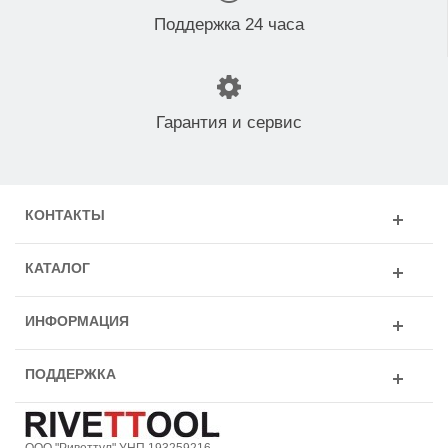
Поддержка 24 часа
Гарантия и сервис
КОНТАКТЫ
КАТАЛОГ
ИНФОРМАЦИЯ
ПОДДЕРЖКА
ООО "Риветтул" УНП 193259216