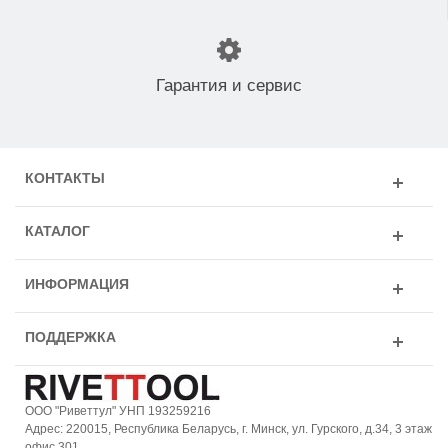
Гарантия и сервис
КОНТАКТЫ
КАТАЛОГ
ИНФОРМАЦИЯ
ПОДДЕРЖКА
ООО "Риветтул" УНП 193259216
Адрес: 220015, Республика Беларусь, г. Минск, ул. Гурского, д.34, 3 этаж
офис 301