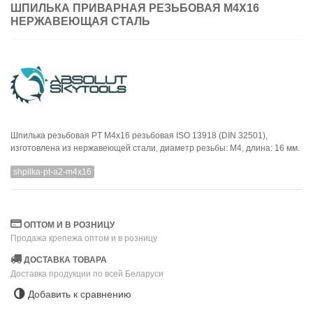
ШПИЛЬКА ПРИВАРНАЯ РЕЗЬБОВАЯ M4X16
НЕРЖАВЕЮЩАЯ СТАЛЬ
Шпилька резьбовая PT M4x16 резьбовая ISO 13918 (DIN 32501),
изготовлена из нержавеющей стали, диаметр резьбы: M4, длина: 16 мм.
shpilka-pt-a2-m4x16
ОПТОМ И В РОЗНИЦУ
Продажа крепежа оптом и в розницу
ДОСТАВКА ТОВАРА
Доставка продукции по всей Беларуси
Добавить к сравнению