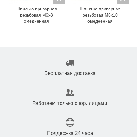
Шпилька приварная
Шпилька приварная
резьбовая M6x8
резьбовая M6x10
омедненная
омедненная
Бесплатная доставка
Работаем только с юр. лицами
Поддержка 24 часа