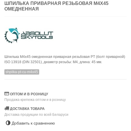
ШПИЛЬКА ПРИВАРНАЯ РЕЗЬБОВАЯ M4X45
ОМЕДНЕННАЯ
Шпилька M4x45 омедненная приварная резьбовая PT (болт приварной)
ISO 13918 (DIN 32501), диаметр резьбы: M4, длина: 45 мм.
shpilka-pt-cu-m4x45
ОПТОМ И В РОЗНИЦУ
Продажа крепежа оптом и в розницу
ДОСТАВКА ТОВАРА
Доставка продукции по всей Беларуси
Добавить к сравнению