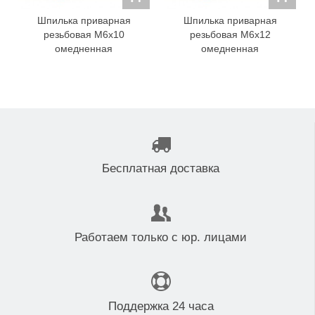
Шпилька приварная
Шпилька приварная
резьбовая M6x10
резьбовая M6x12
омедненная
омедненная
Бесплатная доставка
Работаем только с юр. лицами
Поддержка 24 часа