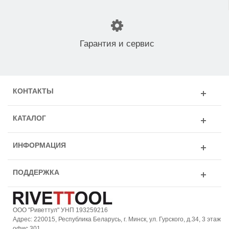
Гарантия и сервис
КОНТАКТЫ
КАТАЛОГ
ИНФОРМАЦИЯ
ПОДДЕРЖКА
ООО "Риветтул" УНП 193259216
Адрес: 220015, Республика Беларусь, г. Минск, ул. Гурского, д.34, 3 этаж
офис 301