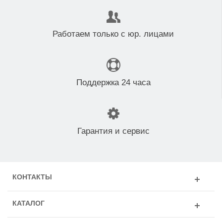
Работаем только с юр. лицами
Поддержка 24 часа
Гарантия и сервис
КОНТАКТЫ
КАТАЛОГ