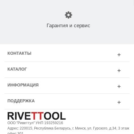
Гарантия и сервис
КОНТАКТЫ
КАТАЛОГ
ИНФОРМАЦИЯ
ПОДДЕРЖКА
ООО "Риветтул" УНП 193259216
Адрес: 220015, Республика Беларусь, г. Минск, ул. Гурского, д.34, 3 этаж
офис 301