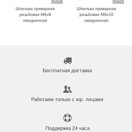
Шпилька приварная
Шпилька приварная
резьбовая M6x8
резьбовая M6x10
омедненная
омедненная
Бесплатная доставка
Работаем только с юр. лицами
Поддержка 24 часа