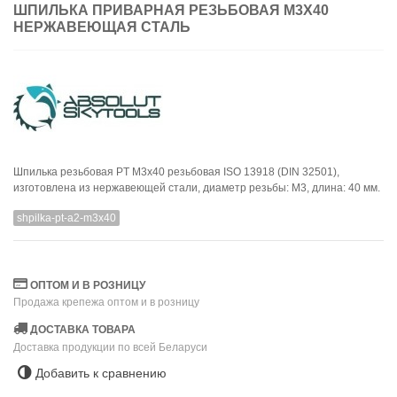
ШПИЛЬКА ПРИВАРНАЯ РЕЗЬБОВАЯ M3X40
НЕРЖАВЕЮЩАЯ СТАЛЬ
Шпилька резьбовая PT M3x40 резьбовая ISO 13918 (DIN 32501),
изготовлена из нержавеющей стали, диаметр резьбы: M3, длина: 40 мм.
shpilka-pt-a2-m3x40
ОПТОМ И В РОЗНИЦУ
Продажа крепежа оптом и в розницу
ДОСТАВКА ТОВАРА
Доставка продукции по всей Беларуси
Добавить к сравнению